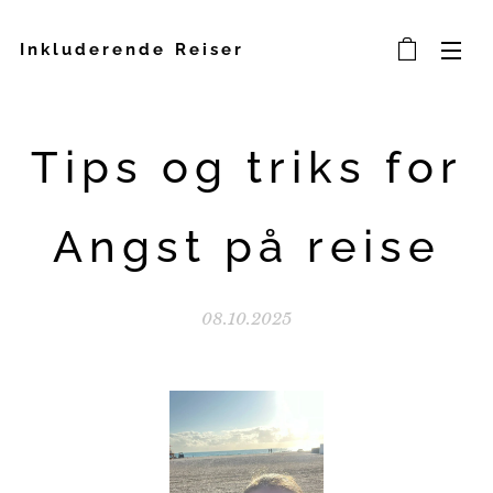
Inkluderende Reiser
Tips og triks for
Angst på reise
08.10.2025