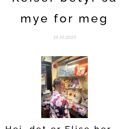
mye for meg
19.10.2025