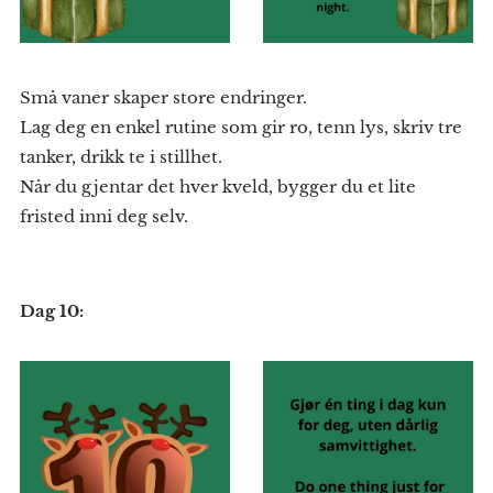
Små vaner skaper store endringer.
Lag deg en enkel rutine som gir ro, tenn lys, skriv tre
tanker, drikk te i stillhet.
Når du gjentar det hver kveld, bygger du et lite
fristed inni deg selv.
Dag 10: