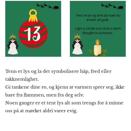
Tenn et lys og la det symbolisere håp, fred eller
takknemlighet.
Gi tankene dine ro, og kjenn at varmen sprer seg, ikke
bare fra flammen, men fra deg selv.
Noen ganger er et tent lys alt som trengs for å minne
oss på at mørket aldri varer evig.