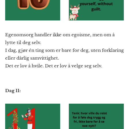
Egenomsorg handler ikke om egoisme, men om å
lytte til deg selv.
I dag, gjør én ting som er bare for deg, uten forklaring
eller dårlig samvittighet.
Det er lov å hvile. Det er lov å velge seg selv.
Dag 11: