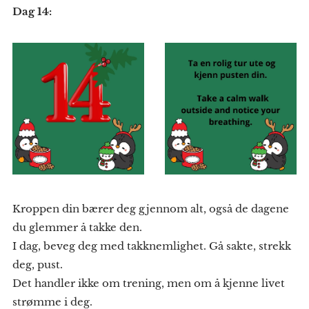
Dag 14:
Kroppen din bærer deg gjennom alt, også de dagene
du glemmer å takke den.
I dag, beveg deg med takknemlighet. Gå sakte, strekk
deg, pust.
Det handler ikke om trening, men om å kjenne livet
strømme i deg.