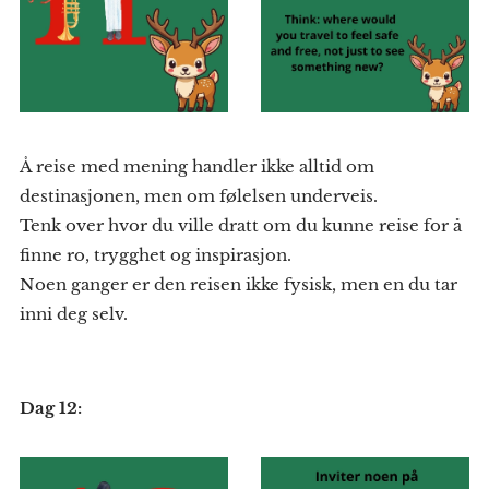
Å reise med mening handler ikke alltid om
destinasjonen, men om følelsen underveis.
Tenk over hvor du ville dratt om du kunne reise for å
finne ro, trygghet og inspirasjon.
Noen ganger er den reisen ikke fysisk, men en du tar
inni deg selv.
Dag 12: