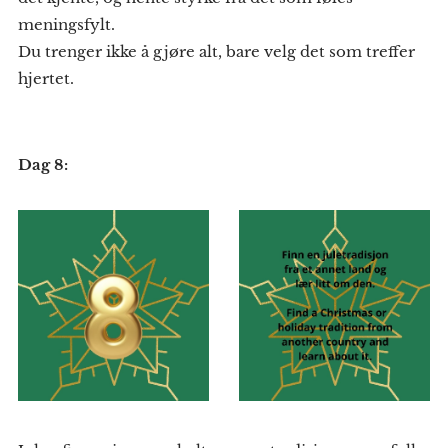
meningsfylt.
Du trenger ikke å gjøre alt, bare velg det som treffer
hjertet.
Dag 8: