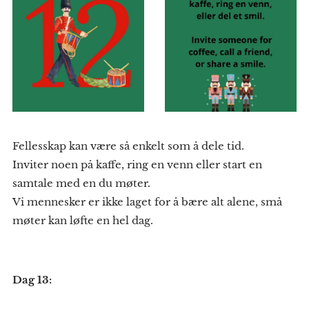
Fellesskap kan være så enkelt som å dele tid.
Inviter noen på kaffe, ring en venn eller start en
samtale med en du møter.
Vi mennesker er ikke laget for å bære alt alene, små
møter kan løfte en hel dag.
Dag 13: