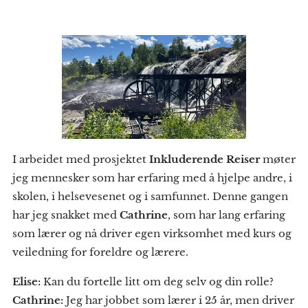
I arbeidet med prosjektet
Inkluderende Reiser
møter
jeg mennesker som har erfaring med å hjelpe andre, i
skolen, i helsevesenet og i samfunnet. Denne gangen
har jeg snakket med
Cathrine
, som har lang erfaring
som lærer og nå driver egen virksomhet med kurs og
veiledning for foreldre og lærere.
Elise:
Kan du fortelle litt om deg selv og din rolle?
Cathrine:
Jeg har jobbet som lærer i 25 år, men driver