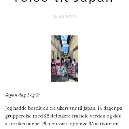
16.09.2025
Japan dag 1 og 2:
Jeg hadde bestilt en tre ukers tur til Japan, 14 dager på
gruppereise med 22 deltakere fra hele verden og den
siste uken alene. Planen var å oppleve 35 aktiviteter.