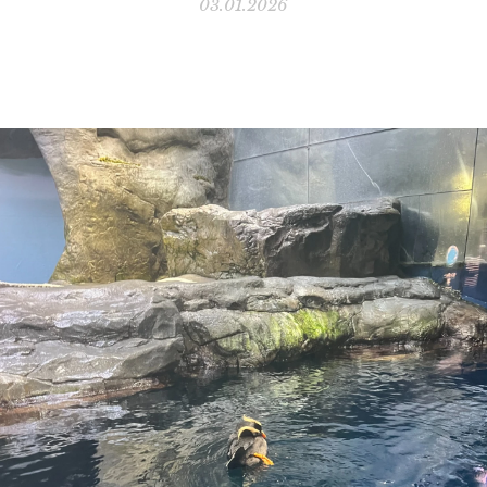
03.01.2026