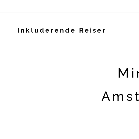
Inkluderende Reiser
Mi
Amst