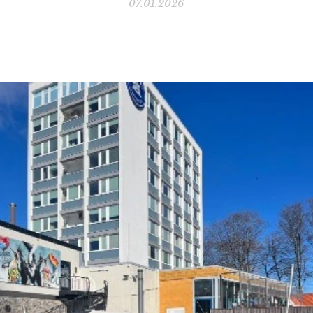
07.01.2026