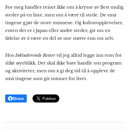
For meg handler reiser ikke om å krysse av flest mulig
steder på en liste, men om å være til stede. De små
tingene gjør de store minnene. Og kulturopplevelser,
enten det er i Japan eller andre steder, gir oss en
følelse av å være en del av noe større enn oss selv.
Hos
Inkluderende Reiser
vil jeg alltid legge inn rom for
slike øyeblikk. Det skal ikke bare handle om program
og aktiviteter, men om å gi deg tid til å oppleve de
små tingene som gir minner for livet.
Share