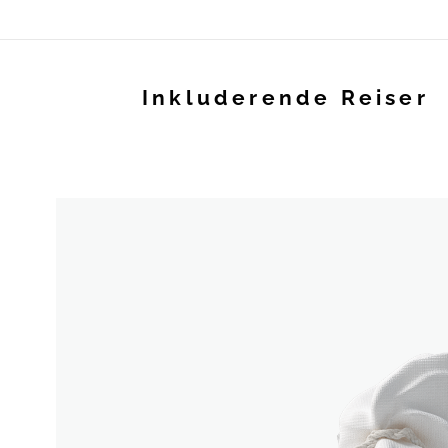
Inkluderende Reiser